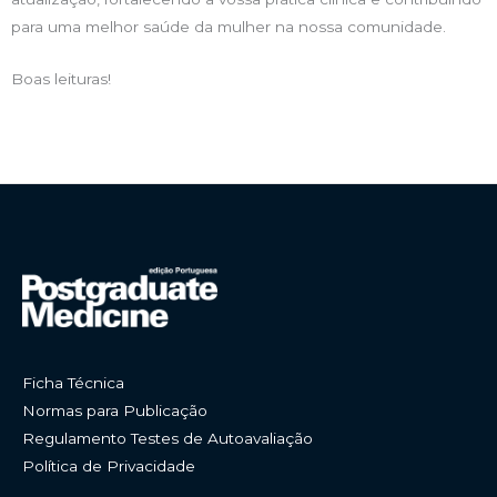
para uma melhor saúde da mulher na nossa comunidade.
Boas leituras!
Ficha Técnica
Normas para Publicação
Regulamento Testes de Autoavaliação
Política de Privacidade