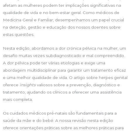
afetam as mulheres podem ter implicações significativas na
qualidade de vida e no bem-estar geral. Como médicos de
Medicina Geral e Familiar, desempenhamos um papel crucial
na deteção, gestão e educação dos nossos doentes sobre
estas questões.
Nesta edição, abordamos a dor crónica pélvica na mulher, um
desafio muitas vezes subdiagnosticado e mal compreendido.
A dor pélvica pode ter várias etiologias e exige uma
abordagem multidisciplinar para garantir um tratamento eficaz
e uma melhor qualidade de vida. O artigo sobre herpes genital
oferece
insights
valiosos sobre a prevenção, diagnóstico e
tratamento, ajudando os clínicos a oferecer uma assistência
mais completa.
Os cuidados médicos pré-natais são fundamentais para a
saúde da mãe e do bebé. A nossa revisão nesta edição
oferece orientações práticas sobre as melhores práticas para