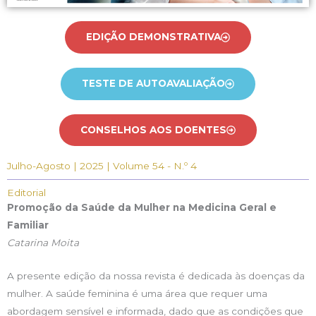
EDIÇÃO DEMONSTRATIVA
TESTE DE AUTOAVALIAÇÃO
CONSELHOS AOS DOENTES
Julho-Agosto | 2025 | Volume 54 - N.º 4
Editorial
Promoção da Saúde da Mulher na Medicina Geral e
Familiar
Catarina Moita
A presente edição da nossa revista é dedicada às doenças da
mulher. A saúde feminina é uma área que requer uma
abordagem sensível e informada, dado que as condições que