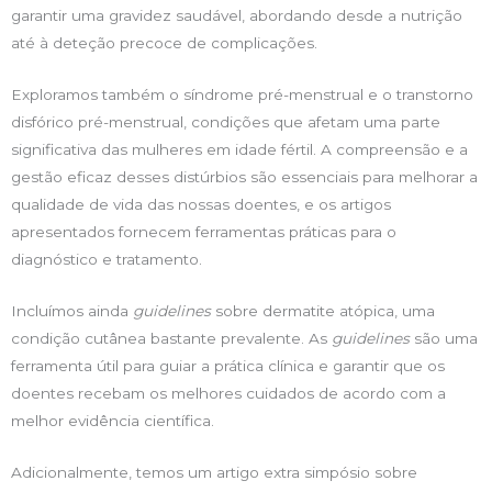
garantir uma gravidez saudável, abordando desde a nutrição
até à deteção precoce de complicações.
Exploramos também o síndrome pré-menstrual e o transtorno
disfórico pré-menstrual, condições que afetam uma parte
significativa das mulheres em idade fértil. A compreensão e a
gestão eficaz desses distúrbios são essenciais para melhorar a
qualidade de vida das nossas doentes, e os artigos
apresentados fornecem ferramentas práticas para o
diagnóstico e tratamento.
Incluímos ainda
guidelines
sobre dermatite atópica, uma
condição cutânea bastante prevalente. As
guidelines
são uma
ferramenta útil para guiar a prática clínica e garantir que os
doentes recebam os melhores cuidados de acordo com a
melhor evidência científica.
Adicionalmente, temos um artigo extra simpósio sobre