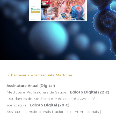
Subscrever a Postgraduate Medicine
Assinatura Anual (Digital)
Médicos e Profissionais de Saúde |
Edição Digital (22 €)
Estudantes de Medicina e Médicos até 3 Anos Pós-
licenciatura |
Edição Digital (20 €)
Assinaturas Institucionais Nacionais e Internacionais |