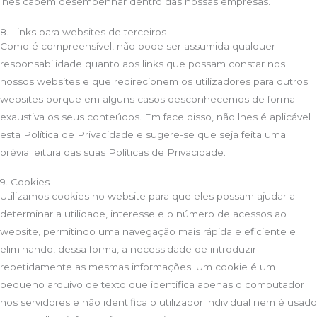
lhes cabem desempenhar dentro das nossas empresas.
8. Links para websites de terceiros
Como é compreensível, não pode ser assumida qualquer
responsabilidade quanto aos links que possam constar nos
nossos websites e que redirecionem os utilizadores para outros
websites porque em alguns casos desconhecemos de forma
exaustiva os seus conteúdos. Em face disso, não lhes é aplicável
esta Política de Privacidade e sugere-se que seja feita uma
prévia leitura das suas Políticas de Privacidade.
9. Cookies
Utilizamos cookies no website para que eles possam ajudar a
determinar a utilidade, interesse e o número de acessos ao
website, permitindo uma navegação mais rápida e eficiente e
eliminando, dessa forma, a necessidade de introduzir
repetidamente as mesmas informações. Um cookie é um
pequeno arquivo de texto que identifica apenas o computador
nos servidores e não identifica o utilizador individual nem é usado