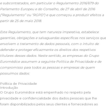
e subcontratados, em particular o Regulamento 2016/679 do
Parlamento Europeu e do Conselho, de 27 de abril de 2016
(“Regulamento” ou “RGPD”) e que começou a produzir efeitos a
partir de 25 de maio 2018.
Este Regulamento, que tem natureza imperativa, estabelece
garantias, obrigações e salvaguardas específicas nos serviços que
envolvem o tratamento de dados pessoais, com o intuito de
defender e proteger eficazmente os direitos dos respetivos
titulares desses dados. Neste sentido, as empresas do Grupo
Euromédice assumem a seguinte Política de Privacidade e de
compromisso para todos as pessoas e empresas de quem
possuímos dados:
Política de Privacidade
Introdução
O Grupo Euromédice está empenhado no respeito pela
privacidade e confidencialidade dos dados pessoais que lhe
foram disponibilizados pelos seus clientes e fornecedores ao