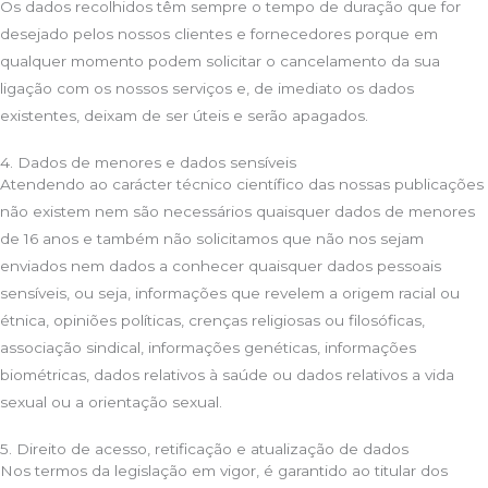
Os dados recolhidos têm sempre o tempo de duração que for
desejado pelos nossos clientes e fornecedores porque em
qualquer momento podem solicitar o cancelamento da sua
ligação com os nossos serviços e, de imediato os dados
existentes, deixam de ser úteis e serão apagados.
4. Dados de menores e dados sensíveis
Atendendo ao carácter técnico científico das nossas publicações
não existem nem são necessários quaisquer dados de menores
de 16 anos e também não solicitamos que não nos sejam
enviados nem dados a conhecer quaisquer dados pessoais
sensíveis, ou seja, informações que revelem a origem racial ou
étnica, opiniões políticas, crenças religiosas ou filosóficas,
associação sindical, informações genéticas, informações
biométricas, dados relativos à saúde ou dados relativos a vida
sexual ou a orientação sexual.
5. Direito de acesso, retificação e atualização de dados
Nos termos da legislação em vigor, é garantido ao titular dos