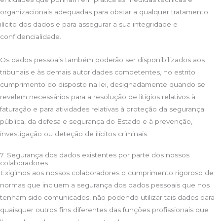
organizacionais adequadas para obstar a qualquer tratamento
ilícito dos dados e para assegurar a sua integridade e
confidencialidade.
Os dados pessoais também poderão ser disponibilizados aos
tribunais e às demais autoridades competentes, no estrito
cumprimento do disposto na lei, designadamente quando se
revelem necessários para a resolução de litígios relativos à
faturação e para atividades relativas à proteção da segurança
pública, da defesa e segurança do Estado e à prevenção,
investigação ou deteção de ilícitos criminais.
7. Segurança dos dados existentes por parte dos nossos
colaboradores
Exigimos aos nossos colaboradores o cumprimento rigoroso de
normas que incluem a segurança dos dados pessoais que nos
tenham sido comunicados, não podendo utilizar tais dados para
quaisquer outros fins diferentes das funções profissionais que