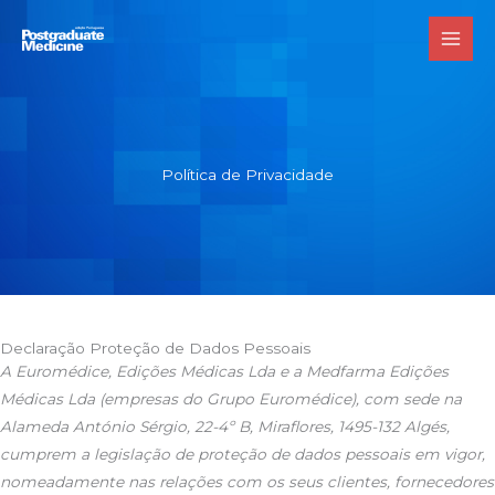
Skip
to
content
Política de Privacidade
Declaração Proteção de Dados Pessoais
A Euromédice, Edições Médicas Lda e a Medfarma Edições
Médicas Lda (empresas do Grupo Euromédice), com sede na
Alameda António Sérgio, 22-4º B, Miraflores, 1495-132 Algés,
cumprem a legislação de proteção de dados pessoais em vigor,
nomeadamente nas relações com os seus clientes, fornecedores