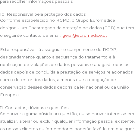
para recolher informações pessoais.
10. Responsável pela proteção dos dados
Conforme estabelecido no RGPD, o Grupo Euromédice
designou um Encarregado da proteção de dados (EPD) que tem
o seguinte contacto de email:
geral@euromedice.pt
Este responsável irá assegurar o cumprimento do RGDP,
designadamente quanto à segurança do tratamento e à
notificação de violações de dados pessoais e apagará todos os
dados depois de concluída a prestação de serviços relacionados
com o detentor dos dados, a menos que a obrigação de
conservação desses dados decorra da lei nacional ou da União
Europeia.
11. Contactos, dúvidas e questões
Se houver alguma dúvida ou questão, ou se houver interesse em
atualizar, alterar ou excluir qualquer informação pessoal existente,
os nossos clientes ou fornecedores poderão fazê-lo em qualquer