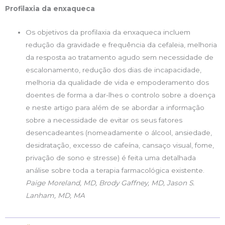
Profilaxia da enxaqueca
Os objetivos da profilaxia da enxaqueca incluem
redução da gravidade e frequência da cefaleia, melhoria
da resposta ao tratamento agudo sem necessidade de
escalonamento, redução dos dias de incapacidade,
melhoria da qualidade de vida e empoderamento dos
doentes de forma a dar-lhes o controlo sobre a doença
e neste artigo para além de se abordar a informação
sobre a necessidade de evitar os seus fatores
desencadeantes (nomeadamente o álcool, ansiedade,
desidratação, excesso de cafeína, cansaço visual, fome,
privação de sono e stresse) é feita uma detalhada
análise sobre toda a terapia farmacológica existente.
Paige Moreland, MD, Brody Gaffney, MD, Jason S.
Lanham, MD, MA