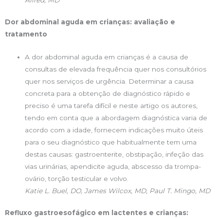
Dor abdominal aguda em crianças: avaliação e
tratamento
A dor abdominal aguda em crianças é a causa de
consultas de elevada frequência quer nos consultórios
quer nos serviços de urgência. Determinar a causa
concreta para a obtenção de diagnóstico rápido e
preciso é uma tarefa difícil e neste artigo os autores,
tendo em conta que a abordagem diagnóstica varia de
acordo com a idade, fornecem indicações muito úteis
para o seu diagnóstico que habitualmente tem uma
destas causas: gastroenterite, obstipação, infeção das
vias urinárias, apendicite aguda, abscesso da trompa-
ovário, torção testicular e volvo.
Katie L. Buel, DO, James Wilcox, MD, Paul T. Mingo, MD
Refluxo gastroesofágico em lactentes e crianças: