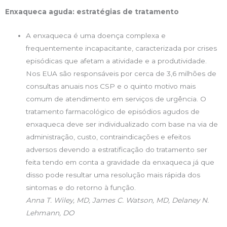
Enxaqueca aguda: estratégias de tratamento
A enxaqueca é uma doença complexa e
frequentemente incapacitante, caracterizada por crises
episódicas que afetam a atividade e a produtividade.
Nos EUA são responsáveis por cerca de 3,6 milhões de
consultas anuais nos CSP e o quinto motivo mais
comum de atendimento em serviços de urgência. O
tratamento farmacológico de episódios agudos de
enxaqueca deve ser individualizado com base na via de
administração, custo, contraindicações e efeitos
adversos devendo a estratificação do tratamento ser
feita tendo em conta a gravidade da enxaqueca já que
disso pode resultar uma resolução mais rápida dos
sintomas e do retorno à função.
Anna T. Wiley, MD, James C. Watson, MD, Delaney N.
Lehmann, DO