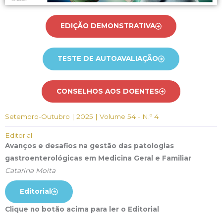
EDIÇÃO DEMONSTRATIVA
TESTE DE AUTOAVALIAÇÃO
CONSELHOS AOS DOENTES
Setembro-Outubro | 2025 | Volume 54 - N.º 4
Editorial
Avanços e desafios na gestão das patologias
gastroenterológicas em Medicina Geral e Familiar
Catarina Moita
Editorial
Clique no botão acima para ler o Editorial