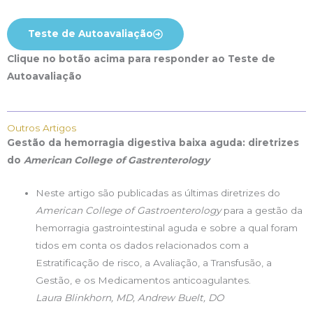
Teste de Autoavaliação
Clique no botão acima para responder ao Teste de
Autoavaliação
Outros Artigos
Gestão da hemorragia digestiva baixa aguda: diretrizes
do
American College of Gastrenterology
Neste artigo são publicadas as últimas diretrizes do
American College of Gastroenterology
para a gestão da
hemorragia gastrointestinal aguda e sobre a qual foram
tidos em conta os dados relacionados com a
Estratificação de risco, a Avaliação, a Transfusão, a
Gestão, e os Medicamentos anticoagulantes.
Laura Blinkhorn, MD, Andrew Buelt, DO