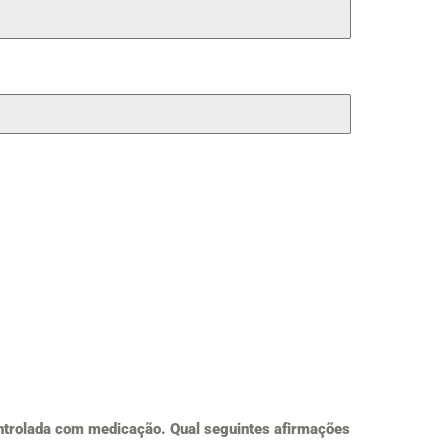
ontrolada com medicação. Qual seguintes afirmações